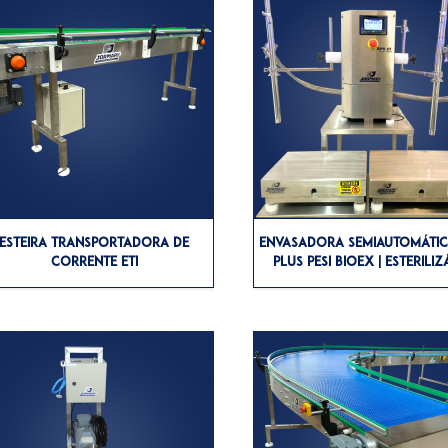
ESTEIRA TRANSPORTADORA DE
ENVASADORA SEMIAUTOMÁTI
CORRENTE ETI
PLUS PESI BIOEX | ESTERILIZ