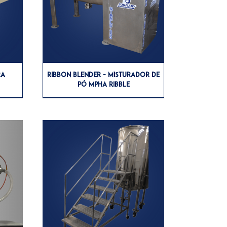
RA
RIBBON BLENDER - MISTURADOR DE
PÓ MPHA RIBBLE