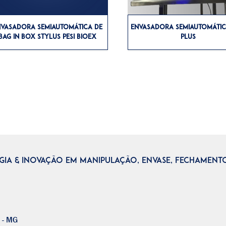
NVASADORA SEMIAUTOMÁTICA DE
ENVASADORA SEMIAUTOMÁTI
BAG IN BOX STYLUS PESI BIOEX
PLUS
IA & INOVAÇÃO EM MANIPULAÇÃO, ENVASE, FECHAMENTO
 - MG