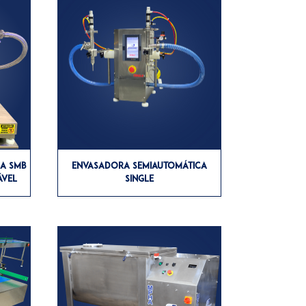
CA SMB
ENVASADORA SEMIAUTOMÁTICA
ÁVEL
SINGLE