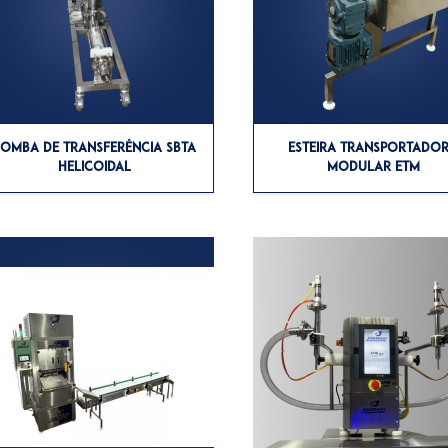
BOMBA DE TRANSFERÊNCIA SBTA
ESTEIRA TRANSPORTADO
HELICOIDAL
MODULAR ETM