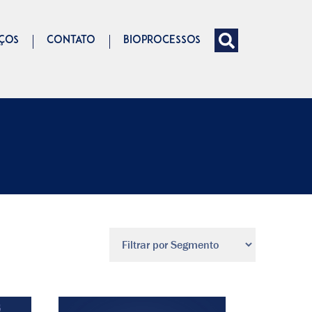
IÇOS
CONTATO
BIOPROCESSOS