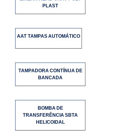
PLAST
AAT TAMPAS AUTOMÁTICO
TAMPADORA CONTÍNUA DE
BANCADA
BOMBA DE
TRANSFERÊNCIA SBTA
HELICOIDAL