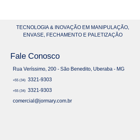
TECNOLOGIA & INOVAÇÃO EM MANIPULAÇÃO,
ENVASE, FECHAMENTO E PALETIZAÇÃO
Fale Conosco
Rua Veríssimo, 200 - São Benedito, Uberaba - MG
3321-9303
+55 (34)
3321-9303
+55 (34)
comercial@jormary.com.br