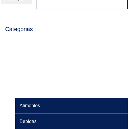
Categorias
Alimentos
Bebidas