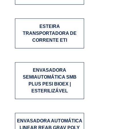
ESTEIRA
TRANSPORTADORA DE
CORRENTE ETI
ENVASADORA
SEMIAUTOMÁTICA SMB
PLUS PESI BIOEX |
ESTERILIZÁVEL
ENVASADORA AUTOMÁTICA
LINEAR REAB GRAV POLY