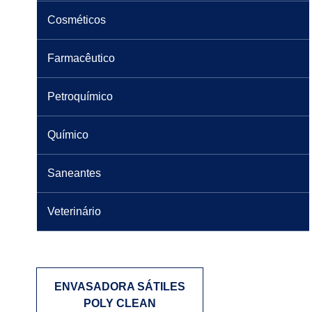
Cosméticos
Farmacêutico
Petroquímico
Químico
Saneantes
Veterinário
ENVASADORA SÁTILES
POLY CLEAN