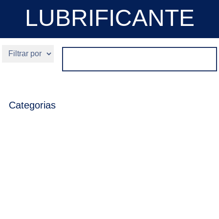
LUBRIFICANTE
Categorias