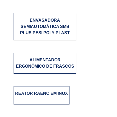
ENVASADORA
SEMIAUTOMÁTICA SMB
PLUS PESI POLY PLAST
ALIMENTADOR
ERGONÔMICO DE FRASCOS
REATOR RAENC EM INOX