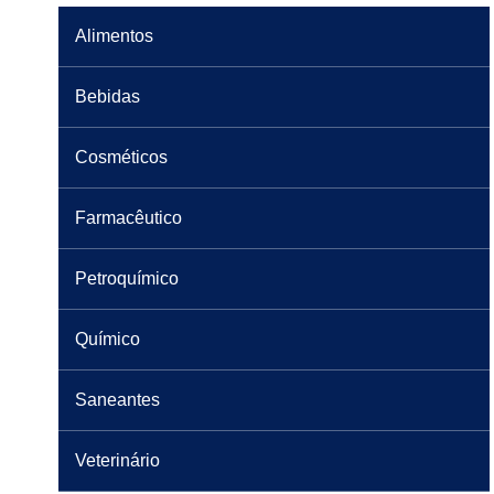
Alimentos
Bebidas
Cosméticos
Farmacêutico
Petroquímico
Químico
Saneantes
Veterinário