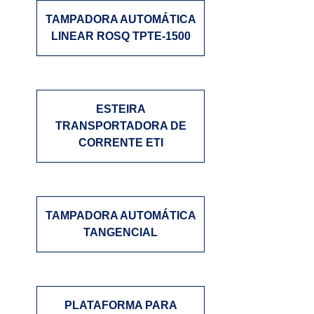
TAMPADORA AUTOMÁTICA
LINEAR ROSQ TPTE-1500
ESTEIRA
TRANSPORTADORA DE
CORRENTE ETI
TAMPADORA AUTOMÁTICA
TANGENCIAL
PLATAFORMA PARA