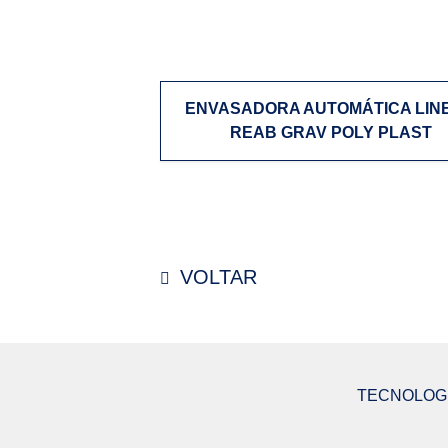
ENVASADORA AUTOMÁTICA LIN
REAB GRAV POLY PLAST
VOLTAR
TECNOLOGI