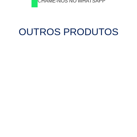
CHAME-NOS NO WHATSAPP
OUTROS PRODUTOS