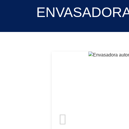
ENVASADORA 