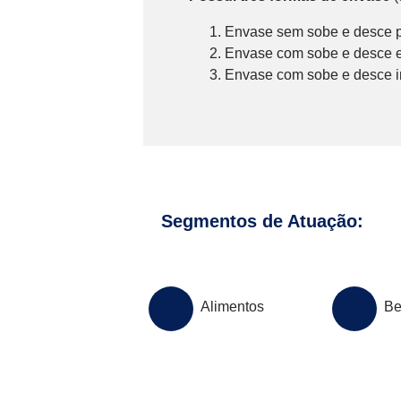
Envase sem sobe e desce p
Envase com sobe e desce en
Envase com sobe e desce in
Segmentos de Atuação:
Alimentos
Be