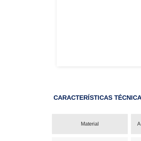
CARACTERÍSTICAS TÉCNIC
Material
A