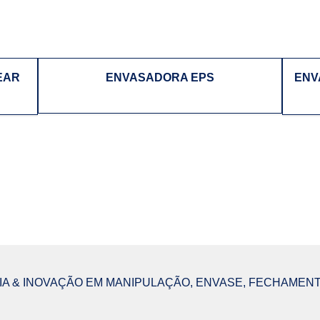
EAR
ENVASADORA EPS
ENV
A & INOVAÇÃO EM MANIPULAÇÃO, ENVASE, FECHAMENT