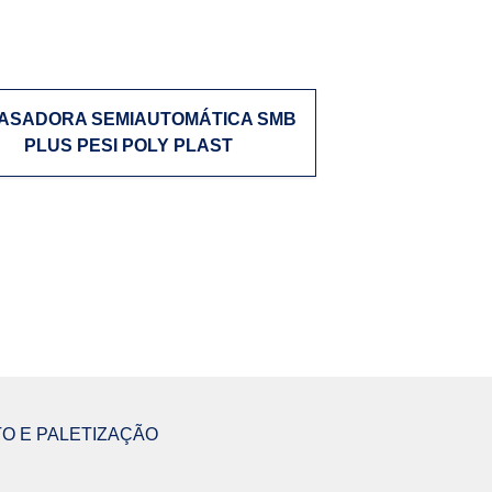
ASADORA SEMIAUTOMÁTICA SMB
PLUS PESI POLY PLAST
O E PALETIZAÇÃO