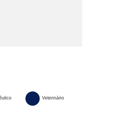
utico
Veterinário