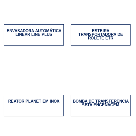
ENVASADORA AUTOMÁTICA
ESTEIRA
LINEAR LINE PLUS
TRANSPORTADORA DE
ROLETE ETR
REATOR PLANET EM INOX
BOMBA DE TRANSFERÊNCIA
SBTA ENGENAGEM