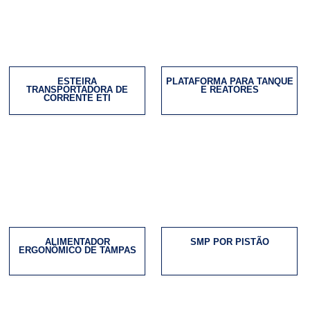
ESTEIRA
PLATAFORMA PARA TANQUE
TRANSPORTADORA DE
E REATORES
CORRENTE ETI
ALIMENTADOR
SMP POR PISTÃO
ERGONÔMICO DE TAMPAS