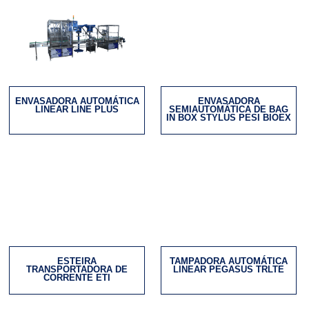
ENVASADORA AUTOMÁTICA
ENVASADORA
LINEAR LINE PLUS
SEMIAUTOMÁTICA DE BAG
IN BOX STYLUS PESI BIOEX
ESTEIRA
TAMPADORA AUTOMÁTICA
TRANSPORTADORA DE
LINEAR PEGASUS TRLTE
CORRENTE ETI