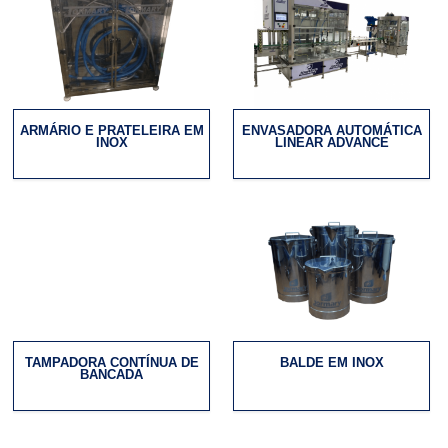
ARMÁRIO E PRATELEIRA EM
ENVASADORA AUTOMÁTICA
INOX
LINEAR ADVANCE
TAMPADORA CONTÍNUA DE
BALDE EM INOX
BANCADA