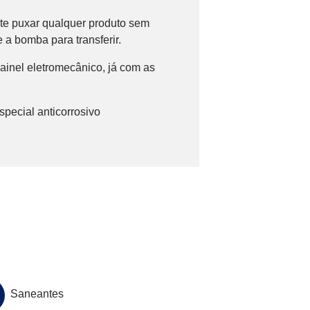
ite puxar qualquer produto sem
a bomba para transferir.
ainel eletromecânico, já com as
special anticorrosivo
Saneantes