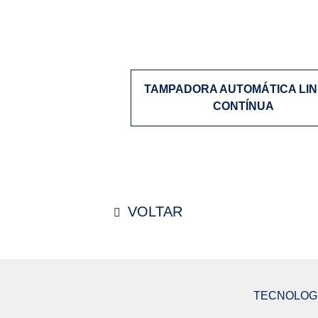
TAMPADORA AUTOMÁTICA LI
CONTÍNUA
VOLTAR
TECNOLOGI