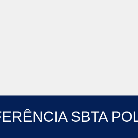
ERÊNCIA SBTA PO