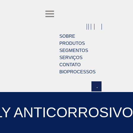
SOBRE
PRODUTOS
SEGMENTOS
SERVIÇOS
CONTATO
BIOPROCESSOS
LY ANTICORROSIVO