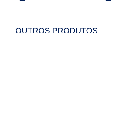
OUTROS PRODUTOS