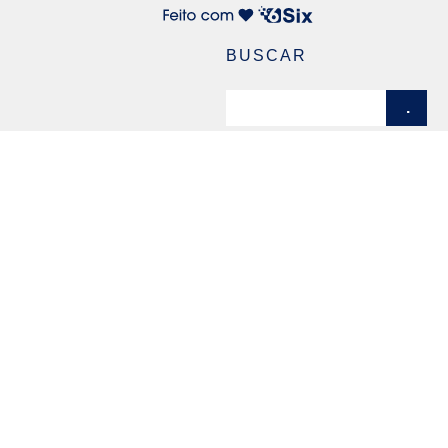
BUSCAR