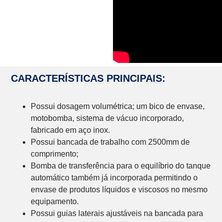
CARACTERÍSTICAS PRINCIPAIS:
Possui dosagem volumétrica; um bico de envase,
motobomba, sistema de vácuo incorporado,
fabricado em aço inox.
Possui bancada de trabalho com 2500mm de
comprimento;
Bomba de transferência para o equilíbrio do tanque
automático também já incorporada permitindo o
envase de produtos líquidos e viscosos no mesmo
equipamento.
Possui guias laterais ajustáveis na bancada para