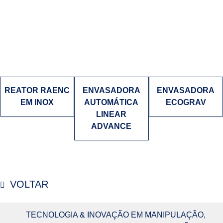
REATOR RAENC
ENVASADORA
ENVASADORA
EM INOX
AUTOMÁTICA
ECOGRAV
LINEAR
ADVANCE
VOLTAR
TECNOLOGIA & INOVAÇÃO EM MANIPULAÇÃO,