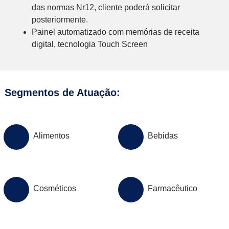
das normas Nr12, cliente poderá solicitar
posteriormente.
Painel automatizado com memórias de receita
digital, tecnologia Touch Screen
Segmentos de Atuação:
Alimentos
Bebidas
Cosméticos
Farmacêutico