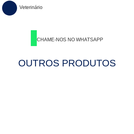
Veterinário
CHAME-NOS NO WHATSAPP
OUTROS PRODUTOS