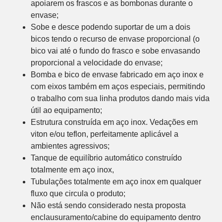
apoiarem os frascos e as bombonas durante o
envase;
Sobe e desce podendo suportar de um a dois
bicos tendo o recurso de envase proporcional (o
bico vai até o fundo do frasco e sobe envasando
proporcional a velocidade do envase;
Bomba e bico de envase fabricado em aço inox e
com eixos também em aços especiais, permitindo
o trabalho com sua linha produtos dando mais vida
útil ao equipamento;
Estrutura construída em aço inox. Vedações em
viton e/ou teflon, perfeitamente aplicável a
ambientes agressivos;
Tanque de equilíbrio automático construído
totalmente em aço inox,
Tubulações totalmente em aço inox em qualquer
fluxo que circula o produto;
Não está sendo considerado nesta proposta
enclausuramento/cabine do equipamento dentro