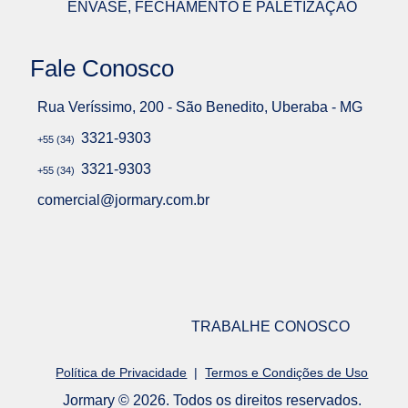
ENVASE, FECHAMENTO E PALETIZAÇÃO
Fale Conosco
Rua Veríssimo, 200 - São Benedito, Uberaba - MG
3321-9303
+55 (34)
3321-9303
+55 (34)
comercial@jormary.com.br
TRABALHE CONOSCO
Política de Privacidade
|
Termos e Condições de Uso
Jormary © 2026. Todos os direitos reservados.