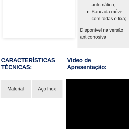
automático;
Bancada móvel
com rodas e fixa;
Disponível na versão
anticorrosiva
CARACTERÍSTICAS
Vídeo de
TÉCNICAS:
Apresentação:
Material
Aço Inox