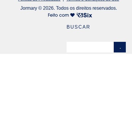
Jormary © 2026. Todos os direitos reservados.
BUSCAR