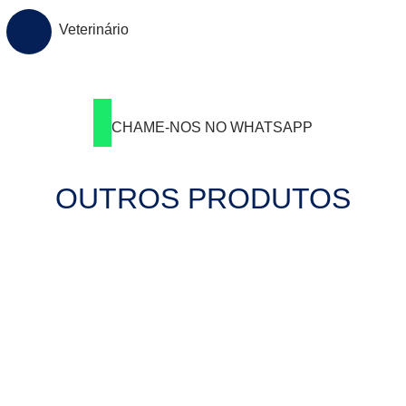
Veterinário
CHAME-NOS NO WHATSAPP
OUTROS PRODUTOS