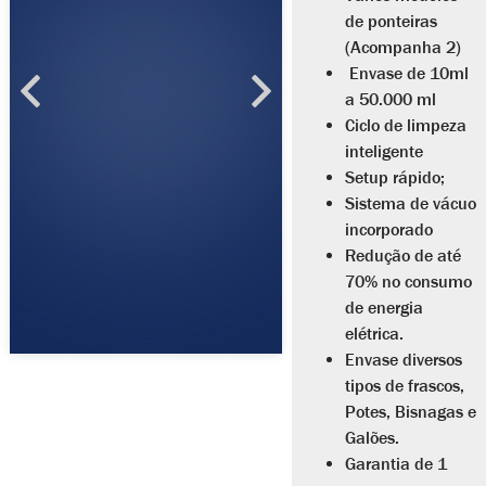
de ponteiras
(Acompanha 2)
Envase de 10ml
a 50.000 ml
Ciclo de limpeza
inteligente
Setup rápido;
Sistema de vácuo
incorporado
Redução de até
70% no consumo
de energia
elétrica.
Envase diversos
tipos de frascos,
Potes, Bisnagas e
Galões.
Garantia de 1