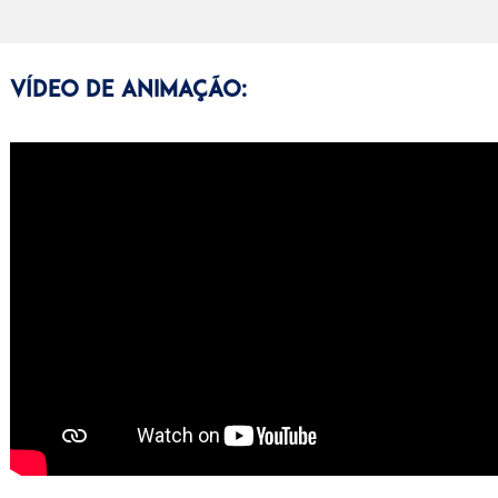
Vídeo de Animação: