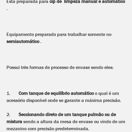
Esta preparada para
cip de limpeza manual e automático
.
Equipamento preparado para trabalhar somente no
semiautomático
.
Possui três formas de processo de envase sendo eles:
1.
Com tanque de equilíbrio automático
o qual é um
acessório disponível onde se garante a máxima precisão.
2.
Seccionando direto de um tanque pulmão ou de
mistura
sendo a altura da mesa de envase ou vindo de um
mezanino com precisão predeterminada.