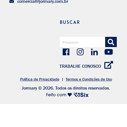
comercial@jormary.com.br
BUSCAR
TRABALHE CONOSCO
Política de Privacidade
|
Termos e Condições de Uso
Jormary © 2026. Todos os direitos reservados.