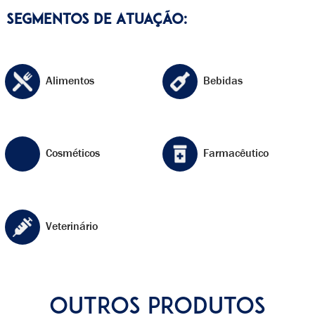
Segmentos de Atuação:
Alimentos
Bebidas
Cosméticos
Farmacêutico
Veterinário
OUTROS PRODUTOS