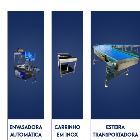
ENVASADORA
CARRINHO
ESTEIRA
AUTOMÁTICA
EM INOX
TRANSPORTADORA